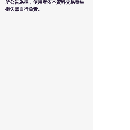
所公告為準，使用者依本資料交易發生
損失需自行負責。